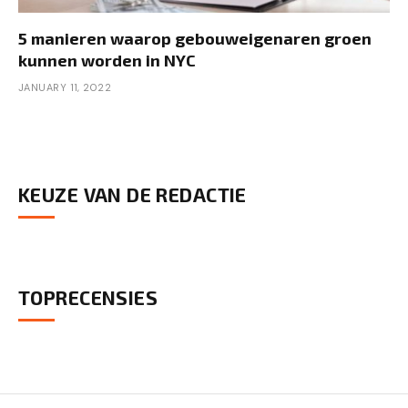
5 manieren waarop gebouweigenaren groen
kunnen worden in NYC
JANUARY 11, 2022
KEUZE VAN DE REDACTIE
TOPRECENSIES