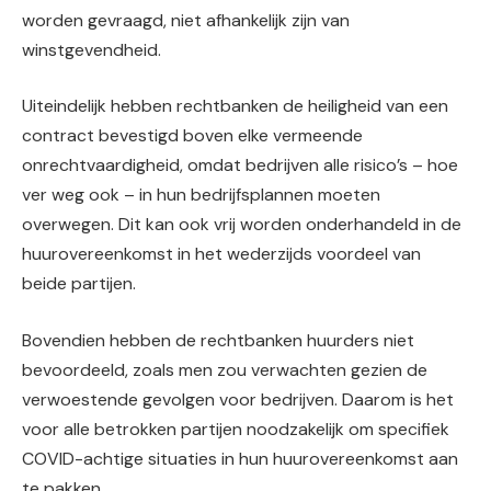
worden gevraagd, niet afhankelijk zijn van
winstgevendheid.
Uiteindelijk hebben rechtbanken de heiligheid van een
contract bevestigd boven elke vermeende
onrechtvaardigheid, omdat bedrijven alle risico’s – hoe
ver weg ook – in hun bedrijfsplannen moeten
overwegen. Dit kan ook vrij worden onderhandeld in de
huurovereenkomst in het wederzijds voordeel van
beide partijen.
Bovendien hebben de rechtbanken huurders niet
bevoordeeld, zoals men zou verwachten gezien de
verwoestende gevolgen voor bedrijven. Daarom is het
voor alle betrokken partijen noodzakelijk om specifiek
COVID-achtige situaties in hun huurovereenkomst aan
te pakken.