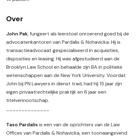
Over
John Pak
, fungeert als leerstoel onroerend goed bij de
advocatenkantoren van Pardalis & Nohavicka. Hij is
transactieadvocaat gespecialiseerd in acquisities,
disposities en leasing. Hij was afgestudeerd aan de
Brooklyn Law School en behaalde zijn BA in politieke
wetenschappen aan de New York University. Voordat
John bij PN Lawyers in dienst trad, had hij 15 jaar zijn
eigen privaatrechtelijke praktijk en 6 jaar een
titelvennootschap.
______________
Taso Pardalis
is een van de oprichters van de Law
Offices van Pardalis & Nohavicka, een toonaangevend