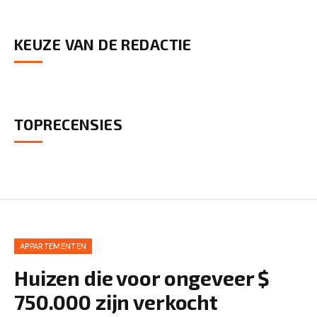
KEUZE VAN DE REDACTIE
TOPRECENSIES
APPARTEMENTEN
Huizen die voor ongeveer $
750.000 zijn verkocht