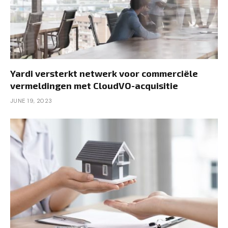
Yardi versterkt netwerk voor commerciële
vermeldingen met CloudVO-acquisitie
JUNE 19, 2023