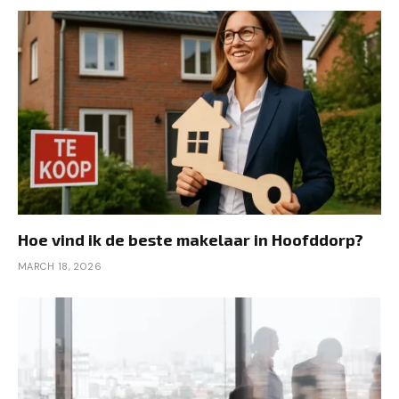
Hoe vind ik de beste makelaar in Hoofddorp?
MARCH 18, 2026