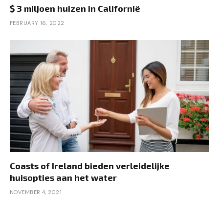
$ 3 miljoen huizen in Californië
FEBRUARY 16, 2022
Coasts of Ireland bieden verleidelijke
huisopties aan het water
NOVEMBER 4, 2021