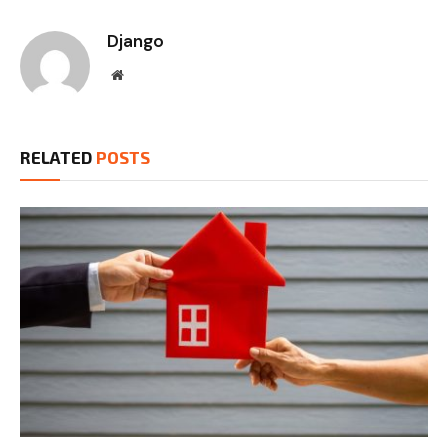
Django
Website
RELATED
POSTS