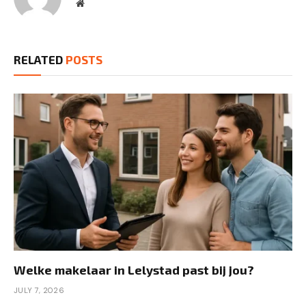
Website
RELATED
POSTS
Welke makelaar in Lelystad past bij jou?
JULY 7, 2026