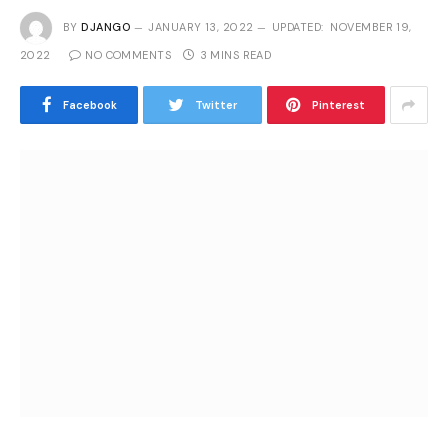
BY
DJANGO
JANUARY 13, 2022
UPDATED:
NOVEMBER 19,
2022
NO COMMENTS
3 MINS READ
Facebook
Twitter
Pinterest