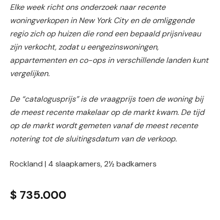
Elke week richt ons onderzoek naar recente
woningverkopen in New York City en de omliggende
regio zich op huizen die rond een bepaald prijsniveau
zijn verkocht, zodat u eengezinswoningen,
appartementen en co-ops in verschillende landen kunt
vergelijken.
De “catalogusprijs” is de vraagprijs toen de woning bij
de meest recente makelaar op de markt kwam. De tijd
op de markt wordt gemeten vanaf de meest recente
notering tot de sluitingsdatum van de verkoop.
Rockland | 4 slaapkamers, 2½ badkamers
$ 735.000