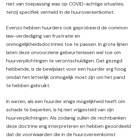
niet van toepassing was op COVID-achtige situaties,
tenzij specifiek vermeld in de huurovereenkomst.
Evenzo hebben huurders ook geprobeerd de common
law-verdediging van frustratie en
onmogelijkheidsdoctrines toe te passen. In grote lijnen
laten deze onvoorziene gebeurtenissen wel toe om
huurverplichtingen te verontschuldigen
.
Dat gezegd
hebbende, is de bewijslast voor een huurder erg hoog
omdat het letterlijk onmogelijk moet zijn om het pand
te hebben gebruikt.
In wezen, als een huurder enige mogelijkheid heeft om
schade te beperken, is hij niet vrijgesteld van zijn
huurverplichtingen. Als zodanig zullen de rechtbanken
deze doctrine eng interpreteren en hebben geoordeeld
dat de voorwaarden die in de huurovereenkomst