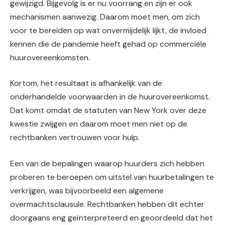
gewijzigd. Bijgevolg is er nu voorrang en zijn er ook
mechanismen aanwezig. Daarom moet men, om zich
voor te bereiden op wat onvermijdelijk lijkt, de invloed
kennen die de pandemie heeft gehad op commerciële
huurovereenkomsten.
Kortom, het resultaat is afhankelijk van de
onderhandelde voorwaarden in de huurovereenkomst.
Dat komt omdat de statuten van New York over deze
kwestie zwijgen en daarom moet men niet op de
rechtbanken vertrouwen voor hulp.
Een van de bepalingen waarop huurders zich hebben
proberen te beroepen om uitstel van huurbetalingen te
verkrijgen, was bijvoorbeeld een algemene
overmachtsclausule. Rechtbanken hebben dit echter
doorgaans eng geïnterpreteerd en geoordeeld dat het