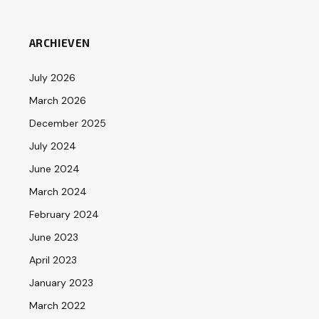
ARCHIEVEN
July 2026
March 2026
December 2025
July 2024
June 2024
March 2024
February 2024
June 2023
April 2023
January 2023
March 2022