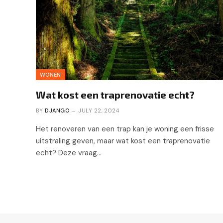
WONEN
Wat kost een traprenovatie echt?
BY
DJANGO
JULY 22, 2024
Het renoveren van een trap kan je woning een frisse
uitstraling geven, maar wat kost een traprenovatie
echt? Deze vraag…