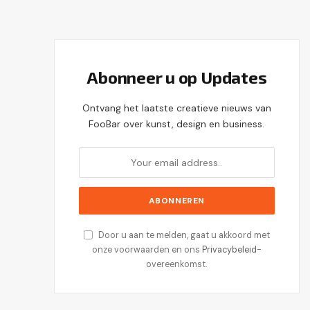
Abonneer u op Updates
Ontvang het laatste creatieve nieuws van
FooBar over kunst, design en business.
Door u aan te melden, gaat u akkoord met
onze voorwaarden en ons
Privacybeleid
-
overeenkomst.