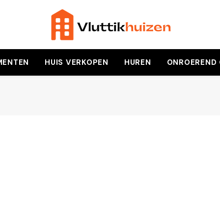
MENTEN
HUIS VERKOPEN
HUREN
ONROEREND