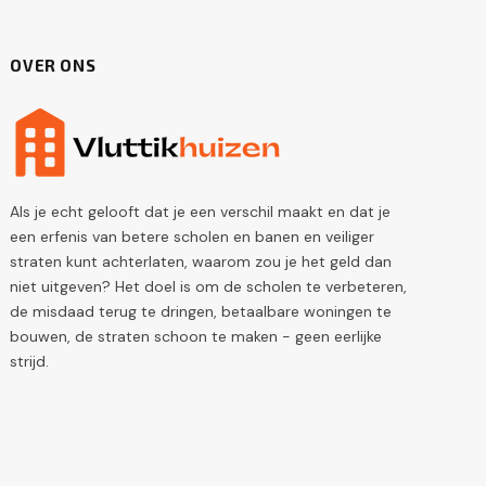
OVER ONS
Als je echt gelooft dat je een verschil maakt en dat je
een erfenis van betere scholen en banen en veiliger
straten kunt achterlaten, waarom zou je het geld dan
niet uitgeven? Het doel is om de scholen te verbeteren,
de misdaad terug te dringen, betaalbare woningen te
bouwen, de straten schoon te maken - geen eerlijke
strijd.