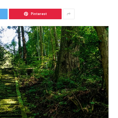
Pinterest