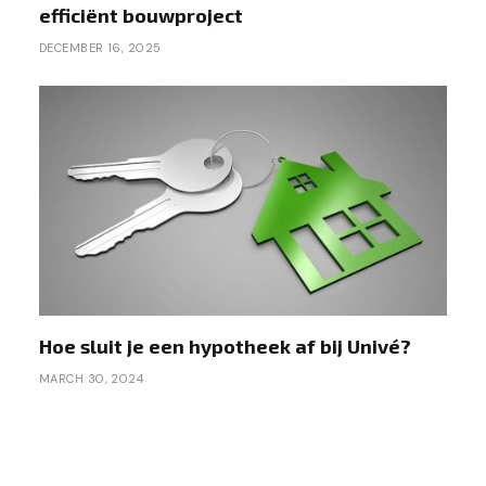
efficiënt bouwproject
DECEMBER 16, 2025
Hoe sluit je een hypotheek af bij Univé?
MARCH 30, 2024