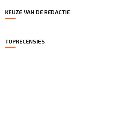
KEUZE VAN DE REDACTIE
TOPRECENSIES