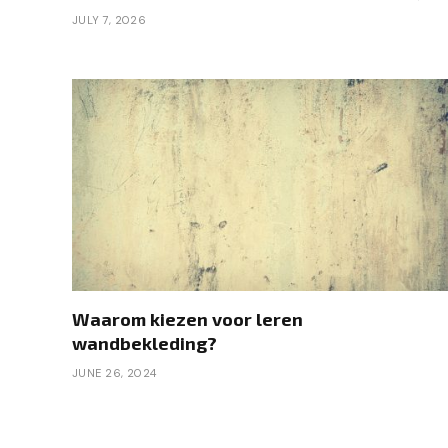
JULY 7, 2026
Waarom kiezen voor leren
wandbekleding?
JUNE 26, 2024