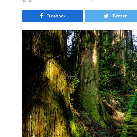
Facebook
Twitter