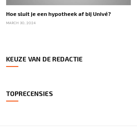
Hoe sluit je een hypotheek af bij Univé?
MARCH 30, 2024
KEUZE VAN DE REDACTIE
TOPRECENSIES