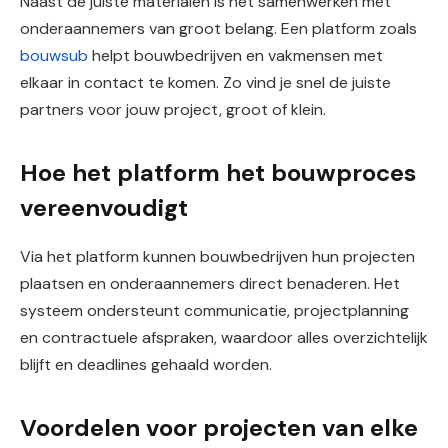
Naast de juiste materialen is het samenwerken met
onderaannemers van groot belang. Een platform zoals
bouwsub
helpt bouwbedrijven en vakmensen met
elkaar in contact te komen. Zo vind je snel de juiste
partners voor jouw project, groot of klein.
Hoe het platform het bouwproces
vereenvoudigt
Via het platform kunnen bouwbedrijven hun projecten
plaatsen en onderaannemers direct benaderen. Het
systeem ondersteunt communicatie, projectplanning
en contractuele afspraken, waardoor alles overzichtelijk
blijft en deadlines gehaald worden.
Voordelen voor projecten van elke