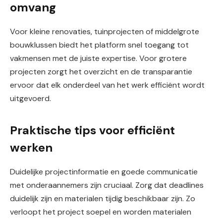
omvang
Voor kleine renovaties, tuinprojecten of middelgrote
bouwklussen biedt het platform snel toegang tot
vakmensen met de juiste expertise. Voor grotere
projecten zorgt het overzicht en de transparantie
ervoor dat elk onderdeel van het werk efficiënt wordt
uitgevoerd.
Praktische tips voor efficiënt
werken
Duidelijke projectinformatie en goede communicatie
met onderaannemers zijn cruciaal. Zorg dat deadlines
duidelijk zijn en materialen tijdig beschikbaar zijn. Zo
verloopt het project soepel en worden materialen