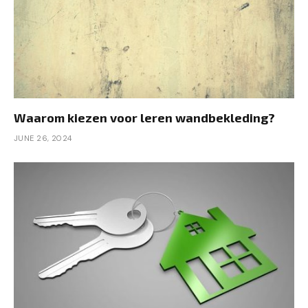
Waarom kiezen voor leren wandbekleding?
JUNE 26, 2024