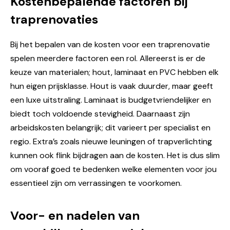
Kostenbepalende factoren bij
traprenovaties
Bij het bepalen van de kosten voor een traprenovatie
spelen meerdere factoren een rol. Allereerst is er de
keuze van materialen; hout, laminaat en PVC hebben elk
hun eigen prijsklasse. Hout is vaak duurder, maar geeft
een luxe uitstraling. Laminaat is budgetvriendelijker en
biedt toch voldoende stevigheid. Daarnaast zijn
arbeidskosten belangrijk; dit varieert per specialist en
regio. Extra’s zoals nieuwe leuningen of trapverlichting
kunnen ook flink bijdragen aan de kosten. Het is dus slim
om vooraf goed te bedenken welke elementen voor jou
essentieel zijn om verrassingen te voorkomen.
Voor- en nadelen van