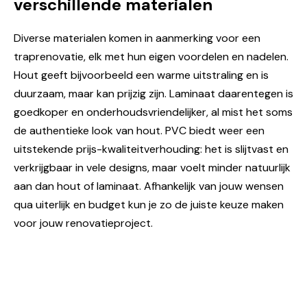
verschillende materialen
Diverse materialen komen in aanmerking voor een
traprenovatie, elk met hun eigen voordelen en nadelen.
Hout geeft bijvoorbeeld een warme uitstraling en is
duurzaam, maar kan prijzig zijn. Laminaat daarentegen is
goedkoper en onderhoudsvriendelijker, al mist het soms
de authentieke look van hout. PVC biedt weer een
uitstekende prijs-kwaliteitverhouding: het is slijtvast en
verkrijgbaar in vele designs, maar voelt minder natuurlijk
aan dan hout of laminaat. Afhankelijk van jouw wensen
qua uiterlijk en budget kun je zo de juiste keuze maken
voor jouw renovatieproject.
Gemiddelde prijzen voor
veelvoorkomende renovaties