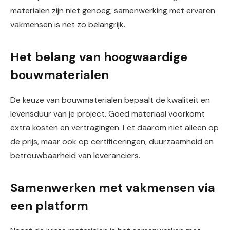
materialen zijn niet genoeg; samenwerking met ervaren
vakmensen is net zo belangrijk.
Het belang van hoogwaardige
bouwmaterialen
De keuze van bouwmaterialen bepaalt de kwaliteit en
levensduur van je project. Goed materiaal voorkomt
extra kosten en vertragingen. Let daarom niet alleen op
de prijs, maar ook op certificeringen, duurzaamheid en
betrouwbaarheid van leveranciers.
Samenwerken met vakmensen via
een platform