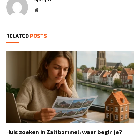
Website
RELATED
POSTS
Huis zoeken in Zaltbommel: waar begin je?