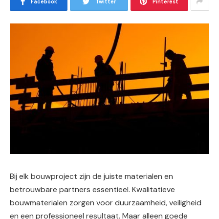
Facebook
Twitter
Pinterest
Bij elk bouwproject zijn de juiste materialen en
betrouwbare partners essentieel. Kwalitatieve
bouwmaterialen zorgen voor duurzaamheid, veiligheid
en een professioneel resultaat. Maar alleen goede