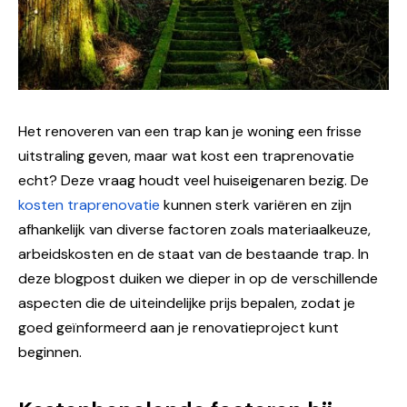
Het renoveren van een trap kan je woning een frisse
uitstraling geven, maar wat kost een traprenovatie
echt? Deze vraag houdt veel huiseigenaren bezig. De
kosten traprenovatie
kunnen sterk variëren en zijn
afhankelijk van diverse factoren zoals materiaalkeuze,
arbeidskosten en de staat van de bestaande trap. In
deze blogpost duiken we dieper in op de verschillende
aspecten die de uiteindelijke prijs bepalen, zodat je
goed geïnformeerd aan je renovatieproject kunt
beginnen.