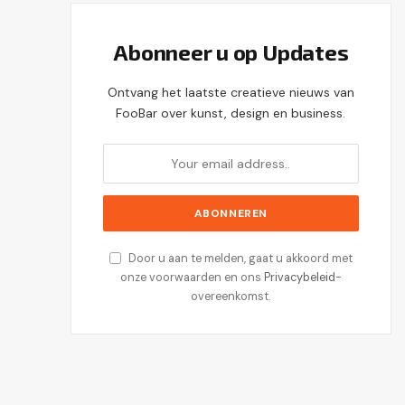
Abonneer u op Updates
Ontvang het laatste creatieve nieuws van
FooBar over kunst, design en business.
Door u aan te melden, gaat u akkoord met
onze voorwaarden en ons
Privacybeleid
-
overeenkomst.