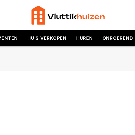
MENTEN
HUIS VERKOPEN
HUREN
ONROEREND