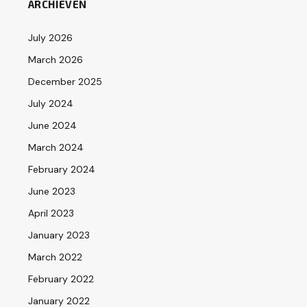
ARCHIEVEN
July 2026
March 2026
December 2025
July 2024
June 2024
March 2024
February 2024
June 2023
April 2023
January 2023
March 2022
February 2022
January 2022