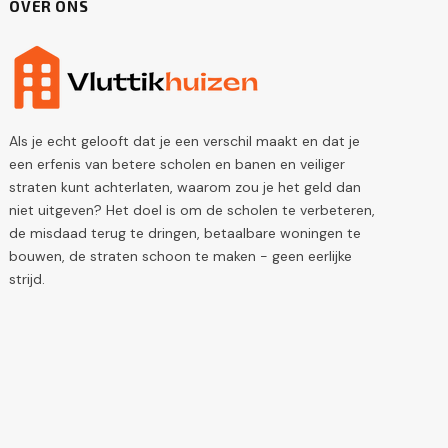
OVER ONS
Als je echt gelooft dat je een verschil maakt en dat je
een erfenis van betere scholen en banen en veiliger
straten kunt achterlaten, waarom zou je het geld dan
niet uitgeven? Het doel is om de scholen te verbeteren,
de misdaad terug te dringen, betaalbare woningen te
bouwen, de straten schoon te maken - geen eerlijke
strijd.