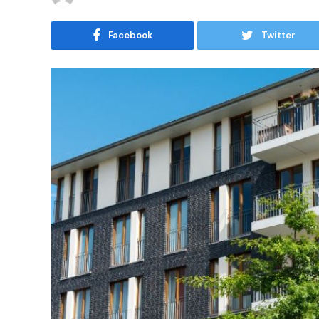
Facebook
Twitter