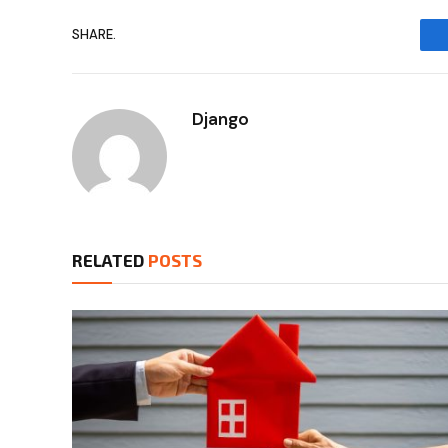
SHARE.
Django
RELATED
POSTS