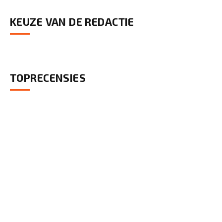
KEUZE VAN DE REDACTIE
TOPRECENSIES