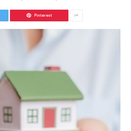
Pinterest