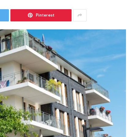
Pinterest