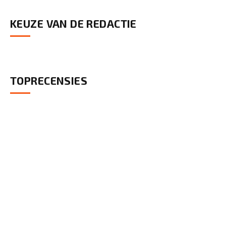
KEUZE VAN DE REDACTIE
TOPRECENSIES