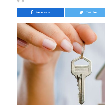
Facebook
Twitter