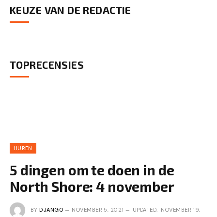
KEUZE VAN DE REDACTIE
TOPRECENSIES
HUREN
5 dingen om te doen in de
North Shore: 4 november
BY
DJANGO
NOVEMBER 5, 2021
UPDATED:
NOVEMBER 19,