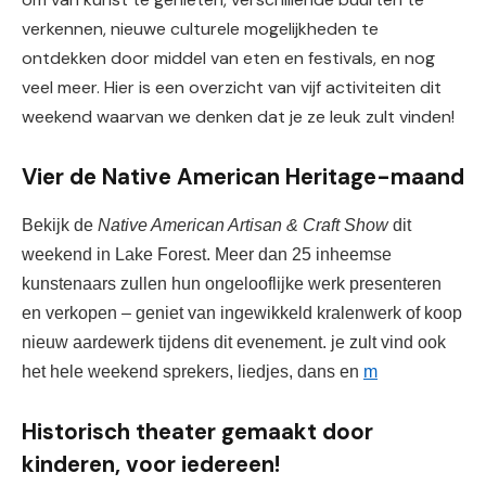
verkennen, nieuwe culturele mogelijkheden te
ontdekken door middel van eten en festivals, en nog
veel meer. Hier is een overzicht van vijf activiteiten dit
weekend waarvan we denken dat je ze leuk zult vinden!
Vier de Native American Heritage-maand
Bekijk de 
Native American Artisan & Craft Show
 dit 
weekend in Lake Forest. Meer dan 25 inheemse 
kunstenaars zullen hun ongelooflijke werk presenteren 
en verkopen – geniet van ingewikkeld kralenwerk of koop 
nieuw aardewerk tijdens dit evenement. je zult
 vind ook 
het hele weekend sprekers, liedjes, dans en 
m
Historisch theater gemaakt door
kinderen, voor iedereen!