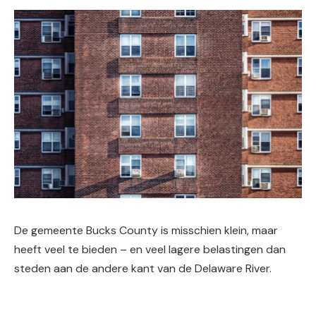
De gemeente Bucks County is misschien klein, maar
heeft veel te bieden – en veel lagere belastingen dan
steden aan de andere kant van de Delaware River.