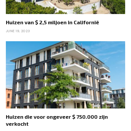
Huizen van $ 2,5 miljoen in Californië
JUNE 19, 2023
Huizen die voor ongeveer $ 750.000 zijn
verkocht