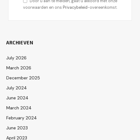
Door u aan te melden, gaat u akkoord met onze
voorwaarden en ons
Privacybeleid
-overeenkomst.
ARCHIEVEN
July 2026
March 2026
December 2025
July 2024
June 2024
March 2024
February 2024
June 2023
April 2023