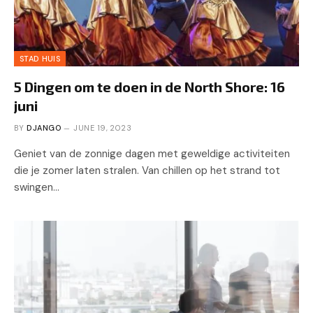
STAD HUIS
5 Dingen om te doen in de North Shore: 16
juni
BY
DJANGO
JUNE 19, 2023
Geniet van de zonnige dagen met geweldige activiteiten
die je zomer laten stralen. Van chillen op het strand tot
swingen…