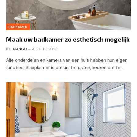
BADKAMER
Maak uw badkamer zo esthetisch mogelijk
BY
DJANGO
APRIL 18, 2023
Alle onderdelen en kamers van een huis hebben hun eigen
functies. Slaapkamer is om uit te rusten, keuken om te…