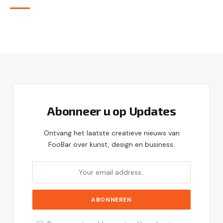
Abonneer u op Updates
Ontvang het laatste creatieve nieuws van
FooBar over kunst, design en business.