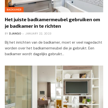
BADKAMER
Het juiste badkamermeubel gebruiken om
je badkamer in te richten
BY
DJANGO
JANUARY 22, 2023
Bij het inrichten van de badkamer, moet er veel nagedacht
worden over het badkamermeubel die je gebruikt. Een
badkamer wordt dagelijks gebruikt…