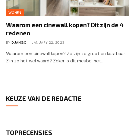
WONEN
Waarom een cinewall kopen? Dit zijn de 4
redenen
BY
DJANGO
JANUARY 22, 2023
Waarom een cinewall kopen? Ze zijn zo groot en kostbaar.
Zijn ze het wel waard? Zeker is dit meubel het…
KEUZE VAN DE REDACTIE
TOPRECENSIES