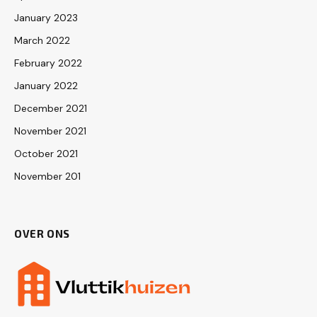
January 2023
March 2022
February 2022
January 2022
December 2021
November 2021
October 2021
November 201
OVER ONS